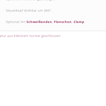
Steuerkopf drehbar um 360°.
Optional mit
Schweißenden
,
Flanschen
,
Clamp
.