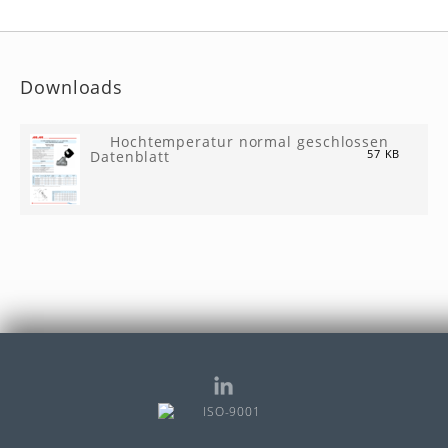
Downloads
Hochtemperatur normal geschlossen
Datenblatt
57 KB