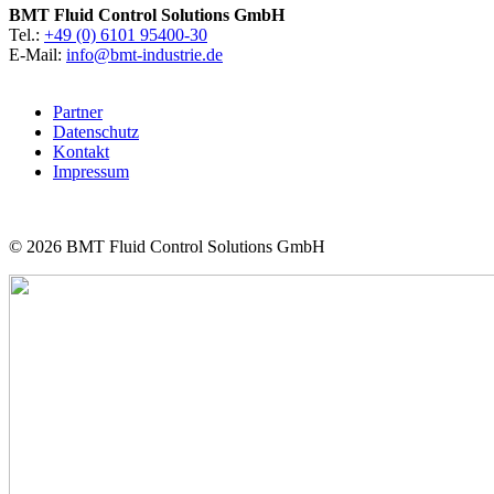
BMT Fluid Control Solutions GmbH
Tel.:
+49 (0) 6101 95400-30
E-Mail:
info@bmt-industrie.de
Partner
Datenschutz
Kontakt
Impressum
© 2026
BMT Fluid Control Solutions GmbH