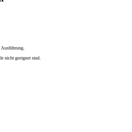
r Ausführung.
e nicht geeignet sind.