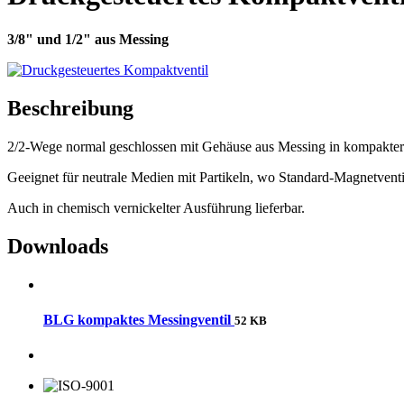
3/8" und 1/2" aus Messing
Beschreibung
2/2-Wege normal geschlossen mit Gehäuse aus Messing in kompakte
Geeignet für neutrale Medien mit Partikeln, wo Standard-Magnetventil
Auch in chemisch vernickelter Ausführung lieferbar.
Downloads
BLG kompaktes Messingventil
52 KB