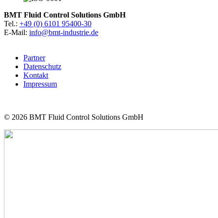
BMT Fluid Control Solutions GmbH
Tel.:
+49 (0) 6101 95400-30
E-Mail:
info@bmt-industrie.de
Partner
Datenschutz
Kontakt
Impressum
© 2026
BMT Fluid Control Solutions GmbH