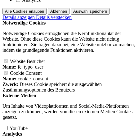
Analytics
Alle Cookies erlauben
Ablehnen
Auswahl speichern
Details anzeigen
Details verstecken
Notwendige Cookies
Notwendige Cookies ermöglichen die Kernfunktionalität der
Website. Ohne diese Cookies kann die Website nicht richtig
funktionieren. Sie tragen dazu bei, eine Website nutzbar zu machen,
indem sie grundlegende Funktionen aktivieren.
Website Besucher
Name:
fe_typo_user
Cookie Consent
Name:
cookie_consent
Zweck:
Dieses Cookie speichert die ausgewählten
Zustimmungsoptionen des Benutzers
Externe Medien
Um Inhalte von Videoplattformen und Social-Media-Plattformen
anzeigen zu können, werden von diesen externen Medien Cookies
gesetzt.
YouTube
Analytics