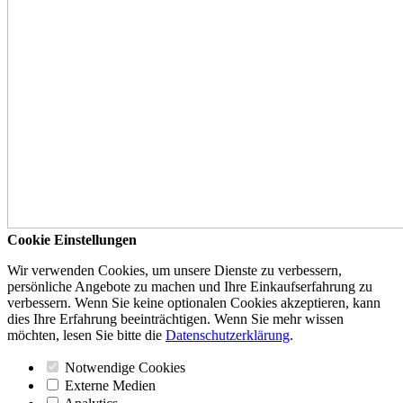
Cookie Einstellungen
Wir verwenden Cookies, um unsere Dienste zu verbessern,
persönliche Angebote zu machen und Ihre Einkaufserfahrung zu
verbessern. Wenn Sie keine optionalen Cookies akzeptieren, kann
dies Ihre Erfahrung beeinträchtigen. Wenn Sie mehr wissen
möchten, lesen Sie bitte die
Datenschutzerklärung
.
Notwendige Cookies
Externe Medien