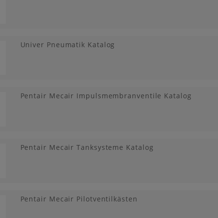
Univer Pneumatik Katalog
Pentair Mecair Impulsmembranventile Katalog
Pentair Mecair Tanksysteme Katalog
Pentair Mecair Pilotventilkästen