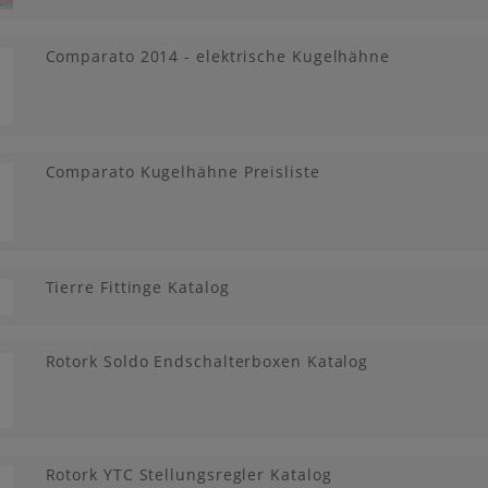
Comparato 2014 - elektrische Kugelhähne
Comparato Kugelhähne Preisliste
Tierre Fittinge Katalog
Rotork Soldo Endschalterboxen Katalog
Rotork YTC Stellungsregler Katalog