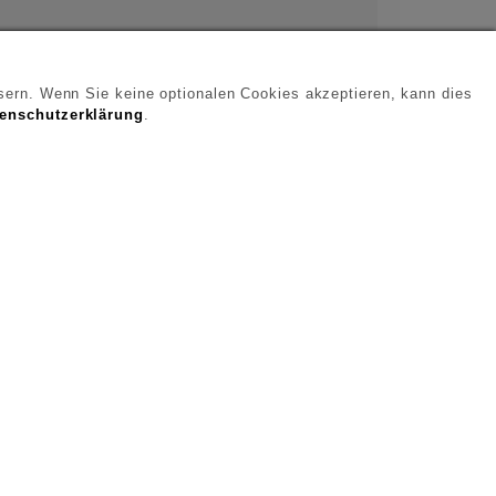
ern. Wenn Sie keine optionalen Cookies akzeptieren, kann dies
enschutzerklärung
.
s