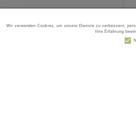
Wir verwenden Cookies, um unsere Dienste zu verbessern, pers
Ihre Erfahrung beei
N