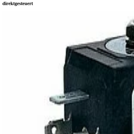
direktgesteuert