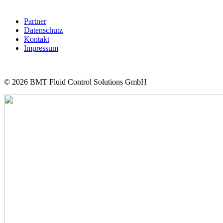
Partner
Datenschutz
Kontakt
Impressum
© 2026
BMT Fluid Control Solutions GmbH