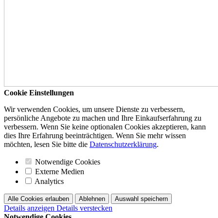
Cookie Einstellungen
Wir verwenden Cookies, um unsere Dienste zu verbessern,
persönliche Angebote zu machen und Ihre Einkaufserfahrung zu
verbessern. Wenn Sie keine optionalen Cookies akzeptieren, kann
dies Ihre Erfahrung beeinträchtigen. Wenn Sie mehr wissen
möchten, lesen Sie bitte die
Datenschutzerklärung
.
Notwendige Cookies
Externe Medien
Analytics
Alle Cookies erlauben
Ablehnen
Auswahl speichern
Details anzeigen
Details verstecken
Notwendige Cookies