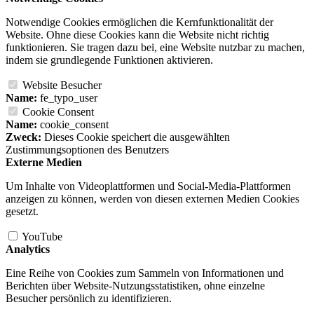
Notwendige Cookies ermöglichen die Kernfunktionalität der
Website. Ohne diese Cookies kann die Website nicht richtig
funktionieren. Sie tragen dazu bei, eine Website nutzbar zu machen,
indem sie grundlegende Funktionen aktivieren.
Website Besucher
Name:
fe_typo_user
Cookie Consent
Name:
cookie_consent
Zweck:
Dieses Cookie speichert die ausgewählten
Zustimmungsoptionen des Benutzers
Externe Medien
Um Inhalte von Videoplattformen und Social-Media-Plattformen
anzeigen zu können, werden von diesen externen Medien Cookies
gesetzt.
YouTube
Analytics
Eine Reihe von Cookies zum Sammeln von Informationen und
Berichten über Website-Nutzungsstatistiken, ohne einzelne
Besucher persönlich zu identifizieren.