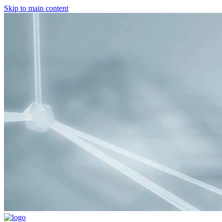
Skip to main content