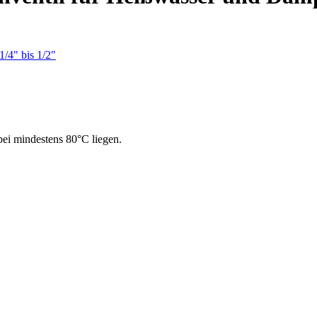
bei mindestens 80°C liegen.